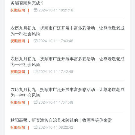
务能否顺利完成？
抚顺新闻
|
2024-10-11 18:21:18
农历九月初九，抚顺市广泛开展丰富多彩活动，让尊老敬老成
为一种社会风尚
抚顺新闻
|
2024-10-11 17:43:48
农历九月初九，抚顺市广泛开展丰富多彩活动，让尊老敬老成
为一种社会风尚
抚顺新闻
|
2024-10-11 17:42:48
农历九月初九，抚顺市广泛开展丰富多彩活动，让尊老敬老成
为一种社会风尚
抚顺新闻
|
2024-10-11 17:41:48
秋阳高照，新宾满族自治县永陵镇的丰收画卷等你来赏
抚顺新闻
|
2024-10-11 08:22:42