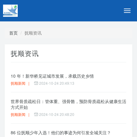
切
换
导
航
首页
抚顺资讯
抚顺资讯
10 年！新华桥见证城市发展，承载历史乡情
抚顺新闻
|
2024-10-24 20:49:13
世界骨质疏松日：管体重、强骨骼，预防骨质疏松从健康生活
方式开始
抚顺新闻
|
2024-10-24 20:48:20
86 位抚顺少年入选！他们的事迹为何引发全城关注？